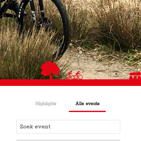
Highlights
Alle events