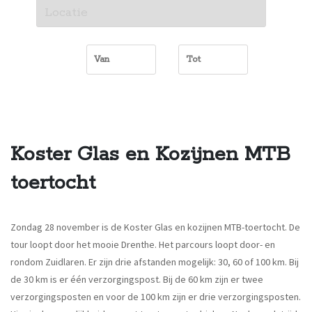
Koster Glas en Kozijnen MTB
toertocht
Zondag 28 november is de Koster Glas en kozijnen MTB-toertocht. De
tour loopt door het mooie Drenthe. Het parcours loopt door- en
rondom Zuidlaren. Er zijn drie afstanden mogelijk: 30, 60 of 100 km. Bij
de 30 km is er één verzorgingspost. Bij de 60 km zijn er twee
verzorgingsposten en voor de 100 km zijn er drie verzorgingsposten.